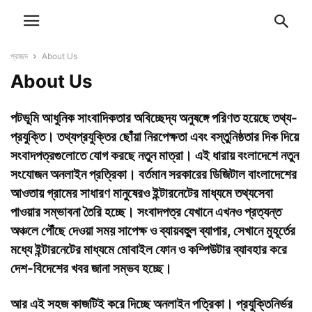
প্রচ্ছদ
About Us
About Us
পটভূমি
আধুনিক সাংবাদিকতার অবিচ্ছেদ্য অনুষঙ্গে পরিণত হয়েছে তথ্য-
প্রযুক্তি। তথ্যপ্রযুক্তির ছোঁয়া নিরপেক্ষতা এবং বস্তুনিষ্ঠতার দিক দিয়ে
সংবাদপত্রগুলোতে যোগ করছে নতুন মাত্রা। এই ধারায় বংলাদেশে নতুন
সংযোজন অনলাইন প্রত্রিকা। বর্তমান সরকারের ডিজিটাল বাংলাদেশের
আওতায় গ্রামের সাধারণ মানুষেরও ইন্টারনেটের মাধ্যমে তথ্যসেবা
পাওয়ার সম্ভাবনা তৈরি হচ্ছে। সংবাদপত্র যেখানে এখনও প্রত্যন্ত
অঞ্চলে পৌঁছে দেওয়া সময় সাপেক্ষ ও ব্যায়বহুুল ব্যাপার, সেখানে মুহূর্তের
মধ্যে ইন্টারনেটের মাধ্যমে মোবাইল ফোন ও কম্পিউটার ব্যাবহার করে
দেশ-বিদেশের খবর জানা সম্ভব হচ্ছে।
আর এই সহজ কাজটিই করে দিচ্ছে অনলাইন পত্রিকা। প্রযুক্তিনির্ভর