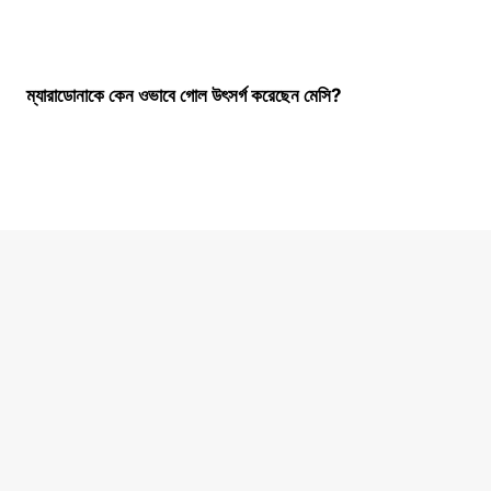
ম্যারাডোনাকে কেন ওভাবে গোল উৎসর্গ করেছেন মেসি?