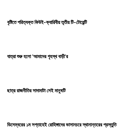
বৃষ্টিতে পরিত্যক্ত কিউই-ক্যারিবীয় তৃতীয় টি-টোয়েন্টি
যাত্রা শুরু হলো ‘আমাদের গৃহস্থ বাড়ী’র
ছাত্র রাজনীতির সাদামাটা সেই মানুষটি
ডিসেম্বরের ১ম সপ্তাহেই রোহিঙ্গাদের ভাসানচরে স্থানান্তরের প্রস্তুতি