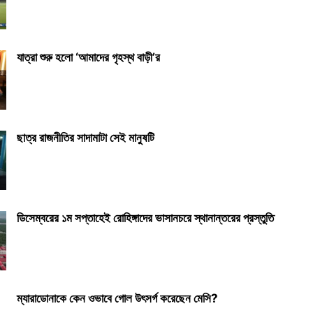
যাত্রা শুরু হলো ‘আমাদের গৃহস্থ বাড়ী’র
ছাত্র রাজনীতির সাদামাটা সেই মানুষটি
ডিসেম্বরের ১ম সপ্তাহেই রোহিঙ্গাদের ভাসানচরে স্থানান্তরের প্রস্তুতি
ম্যারাডোনাকে কেন ওভাবে গোল উৎসর্গ করেছেন মেসি?