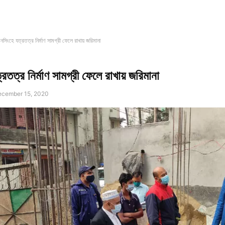
নসিংহে যত্রতত্র নির্মাণ সামগ্রী ফেলে রাখায় জরিমানা
রতত্র নির্মাণ সামগ্রী ফেলে রাখায় জরিমানা
cember 15, 2020