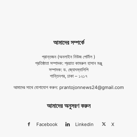
আমাদের সম্পর্কে
প্রান্তজন (অনলাইন নিউজ পোর্টাল )
প্রতিষ্ঠাতা সম্পাদক: প্রয়াত কামরুল হাসান মঞ্জু
সম্পাদক: ড. জ্যোৎস্নালিপি
শান্তিনগর, ঢাকা – ১২১৭
আমাদের সাথে যোগাযোগ করুন:
prantojonnews24@gmail.com
আমাদের অনুসরণ করুন
Facebook
Linkedin
X