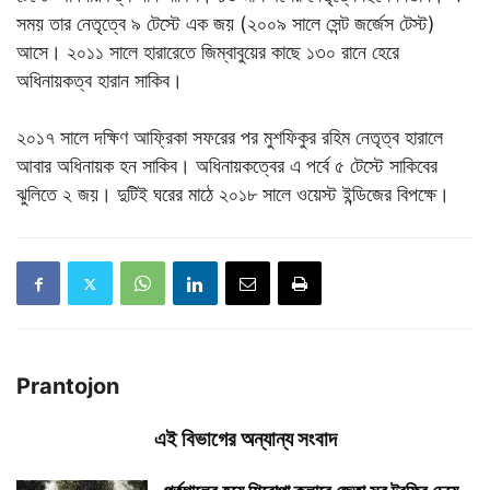
সময় তার নেতৃত্বে ৯ টেস্টে এক জয় (২০০৯ সালে সেন্ট জর্জেস টেস্ট)
আসে। ২০১১ সালে হারারেতে জিম্বাবুয়ের কাছে ১৩০ রানে হেরে
অধিনায়কত্ব হারান সাকিব।
২০১৭ সালে দক্ষিণ আফ্রিকা সফরের পর মুশফিকুর রহিম নেতৃত্ব হারালে
আবার অধিনায়ক হন সাকিব। অধিনায়কত্বের এ পর্বে ৫ টেস্টে সাকিবের
ঝুলিতে ২ জয়। দুটিই ঘরের মাঠে ২০১৮ সালে ওয়েস্ট ইন্ডিজের বিপক্ষে।
Prantojon
এই বিভাগের অন্যান্য সংবাদ