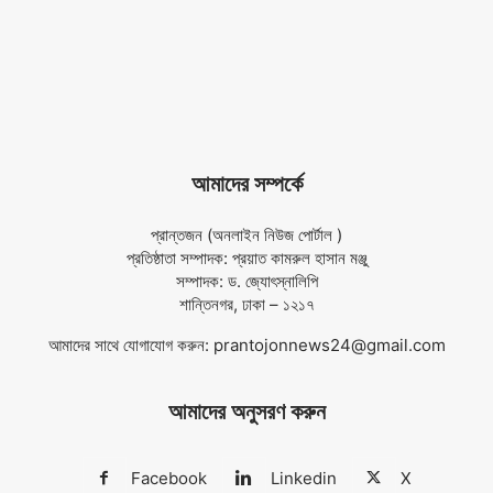
আমাদের সম্পর্কে
প্রান্তজন (অনলাইন নিউজ পোর্টাল )
প্রতিষ্ঠাতা সম্পাদক: প্রয়াত কামরুল হাসান মঞ্জু
সম্পাদক: ড. জ্যোৎস্নালিপি
শান্তিনগর, ঢাকা – ১২১৭
আমাদের সাথে যোগাযোগ করুন:
prantojonnews24@gmail.com
আমাদের অনুসরণ করুন
Facebook
Linkedin
X