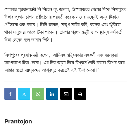
সোমবার প্রধানমন্ত্রী লি সিয়েন লুং জানান, ডিসেম্বরের শেষের দিকে সিঙ্গাপুরের
টিকার প্রথম চালান পৌঁছানোর পরবর্তী কয়েক মাসের মধ্যেই অন্য টিকাও
পৌঁছানো শুরু করবে। তিনি জানান, সম্মুখ সারির কর্মী, বয়স্ক এবং ঝুঁকিতে
থাকা মানুষেরা আগে টিকা পাবেন। তারপর প্রধানমন্ত্রী ও অন্যান্য কর্মকর্তা
টিকা নেবেন বলে জানান তিনি।
সিঙ্গাপুরের প্রধানমন্ত্রী বলেন, ‘আমিসহ মন্ত্রিসভার সহকর্মী এবং বয়স্করা
আগেভাগে টিকা নেবো। এর নিরাপত্তা নিয়ে বিশ্বাস তৈরি করতে বিশেষ করে
আমার মতো বয়স্কদের আশ্বস্ত করতেই এই টিকা নেবো।’
Prantojon