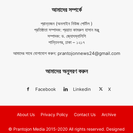
আমাদের সম্পর্কে
প্রান্তজন (অনলাইন নিউজ পোর্টাল )
প্রতিষ্ঠাতা সম্পাদক: প্রয়াত কামরুল হাসান মঞ্জু
সম্পাদক: ড. জ্যোৎস্নালিপি
শান্তিনগর, ঢাকা – ১২১৭
আমাদের সাথে যোগাযোগ করুন:
prantojonnews24@gmail.com
আমাদের অনুসরণ করুন
Facebook
Linkedin
X
About Us
Privacy Policy
Contact Us
Archive
© Prantojon Media 2015-2020 All rights reserved.
Designed