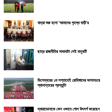
যাত্রা শুরু হলো ‘আমাদের গৃহস্থ বাড়ী’র
ছাত্র রাজনীতির সাদামাটা সেই মানুষটি
ডিসেম্বরের ১ম সপ্তাহেই রোহিঙ্গাদের ভাসানচরে
স্থানান্তরের প্রস্তুতি
ম্যারাডোনাকে কেন ওভাবে গোল উৎসর্গ করেছেন