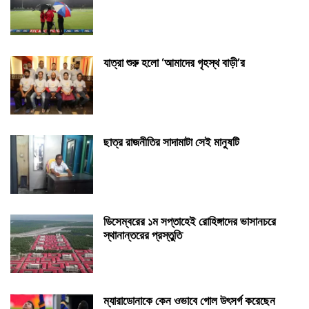
যাত্রা শুরু হলো ‘আমাদের গৃহস্থ বাড়ী’র
ছাত্র রাজনীতির সাদামাটা সেই মানুষটি
ডিসেম্বরের ১ম সপ্তাহেই রোহিঙ্গাদের ভাসানচরে
স্থানান্তরের প্রস্তুতি
ম্যারাডোনাকে কেন ওভাবে গোল উৎসর্গ করেছেন