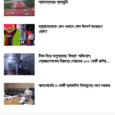
স্থানান্তরের প্রস্তুতি
ম্যারাডোনাকে কেন ওভাবে গোল উৎসর্গ করেছেন
মেসি?
টিকা নিয়ে অসুস্থতার ‘মিথ্যা’ অভিযোগ,
স্বেচ্ছাসেবকের বিরুদ্ধে সেরামের ১০০ কোটি রুপির...
অক্সফোর্ডের ৩ কোটি ভ্যাকসিন বিনামূল্যে দেবে সরকার