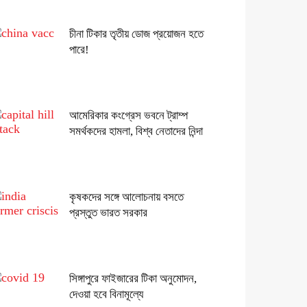
চীনা টিকার তৃতীয় ডোজ প্রয়োজন হতে
পারে!
আমেরিকার কংগ্রেস ভবনে ট্রাম্প
সমর্থকদের হামলা, বিশ্ব নেতাদের নিন্দা
কৃষকদের সঙ্গে আলোচনায় বসতে
প্রস্তুত ভারত সরকার
সিঙ্গাপুরে ফাইজারের টিকা অনুমোদন,
দেওয়া হবে বিনামূল্যে