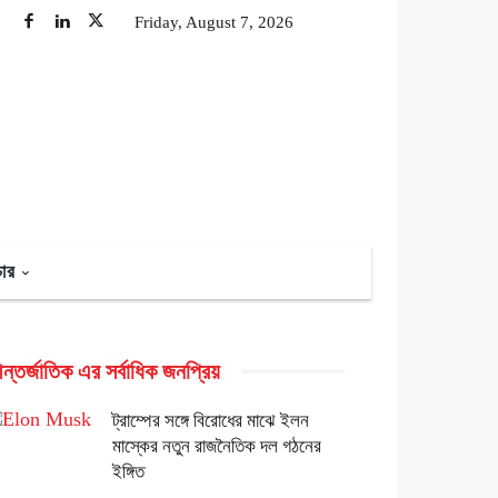
Friday, August 7, 2026
চার
্তর্জাতিক এর সর্বাধিক জনপ্রিয়
ট্রাম্পের সঙ্গে বিরোধের মাঝে ইলন
মাস্কের নতুন রাজনৈতিক দল গঠনের
ইঙ্গিত