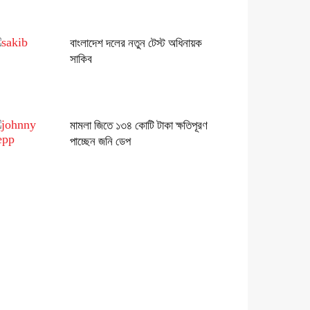
বাংলাদেশ দলের নতুন টেস্ট অধিনায়ক
সাকিব
মামলা জিতে ১৩৪ কোটি টাকা ক্ষতিপূরণ
পাচ্ছেন জনি ডেপ