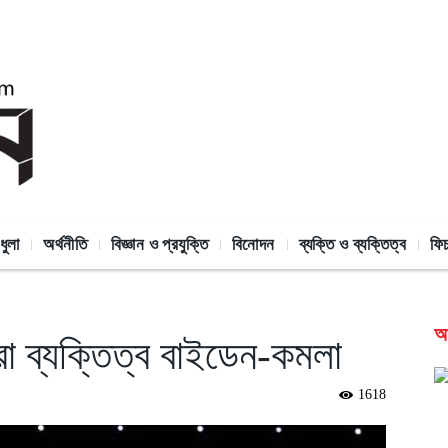
ধুলা
অর্থনীতি
বিজ্ঞান ও প্রযুক্তি
বিনোদন
ব্যক্তি ও ব্যক্তিত্ব
ফি
আন
েরা ব্যক্তিত্ব বাইডেন-কমলা
1618