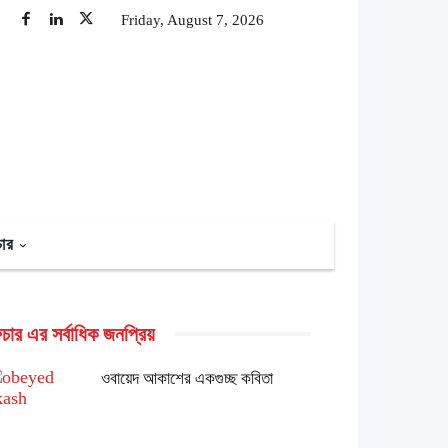
Friday, August 7, 2026
চার
চার এর সর্বাধিক জনপ্রিয়
ওবায়েদ আকাশের একগুচ্ছ কবিতা