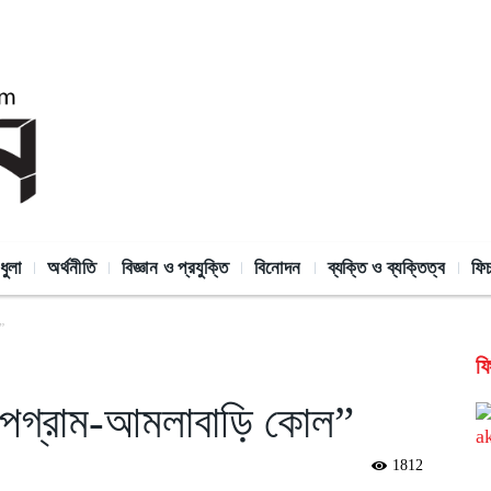
ধুলা
অর্থনীতি
বিজ্ঞান ও প্রযুক্তি
বিনোদন
ব্যক্তি ও ব্যক্তিত্ব
ফি
”
ফি
“গোপগ্রাম-আমলাবাড়ি কোল”
1812