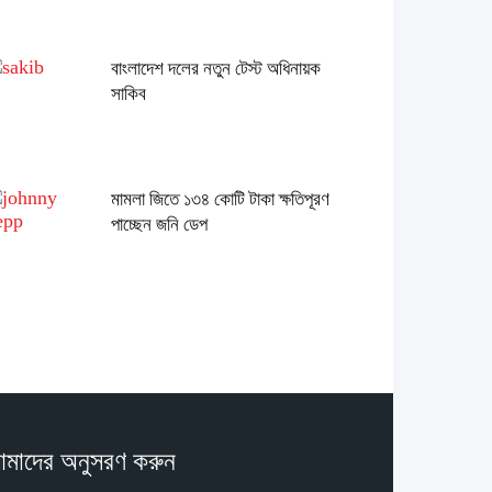
বাংলাদেশ দলের নতুন টেস্ট অধিনায়ক
সাকিব
মামলা জিতে ১৩৪ কোটি টাকা ক্ষতিপূরণ
পাচ্ছেন জনি ডেপ
মাদের অনুসরণ করুন