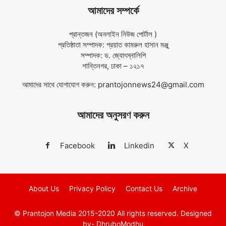
আমাদের সম্পর্কে
প্রান্তজন (অনলাইন নিউজ পোর্টাল )
প্রতিষ্ঠাতা সম্পাদক: প্রয়াত কামরুল হাসান মঞ্জু
সম্পাদক: ড. জ্যোৎস্নালিপি
শান্তিনগর, ঢাকা – ১২১৭
আমাদের সাথে যোগাযোগ করুন:
prantojonnews24@gmail.com
আমাদের অনুসরণ করুন
Facebook
Linkedin
X
About Us
Privacy Policy
Contact Us
Archive
© Prantojon Media 2015-2020 All rights reserved.
Designed
by- DhruboModhu