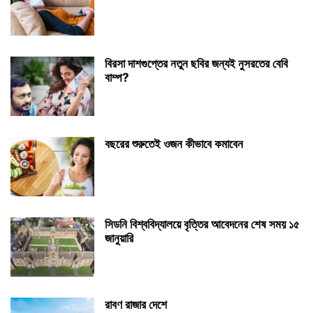
বিরসা দাশগুপ্তের নতুন ছবির জন্যই নুসরতের বেবি
বাম্প?
বছরের শুরুতেই ওজন কীভাবে কমাবেন
সিডনি বিশ্ববিদ্যালয়ে বৃত্তির আবেদনের শেষ সময় ১৫
জানুয়ারি
রাবণ রাজার দেশে