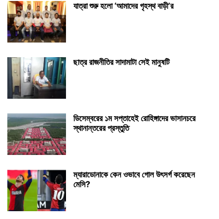
যাত্রা শুরু হলো ‘আমাদের গৃহস্থ বাড়ী’র
ছাত্র রাজনীতির সাদামাটা সেই মানুষটি
ডিসেম্বরের ১ম সপ্তাহেই রোহিঙ্গাদের ভাসানচরে
স্থানান্তরের প্রস্তুতি
ম্যারাডোনাকে কেন ওভাবে গোল উৎসর্গ করেছেন
মেসি?