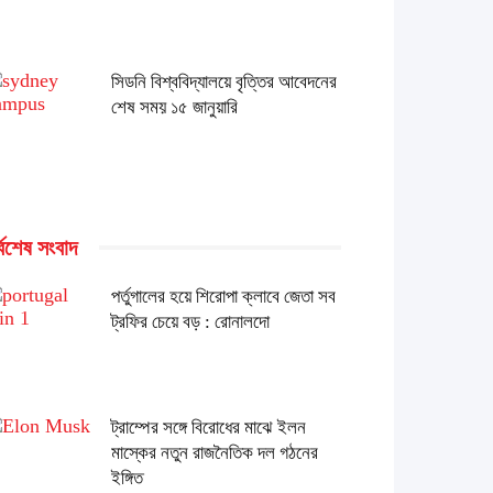
সিডনি বিশ্ববিদ্যালয়ে বৃত্তির আবেদনের
শেষ সময় ১৫ জানুয়ারি
্বশেষ সংবাদ
পর্তুগালের হয়ে শিরোপা ক্লাবে জেতা সব
ট্রফির চেয়ে বড় : রোনালদো
ট্রাম্পের সঙ্গে বিরোধের মাঝে ইলন
মাস্কের নতুন রাজনৈতিক দল গঠনের
ইঙ্গিত