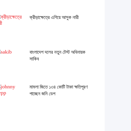
ক্রীড়াক্ষেত্রে এগিয়ে আসুক নারী
বাংলাদেশ দলের নতুন টেস্ট অধিনায়ক
সাকিব
মামলা জিতে ১৩৪ কোটি টাকা ক্ষতিপূরণ
পাচ্ছেন জনি ডেপ