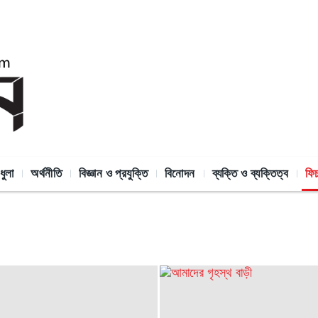
ধুলা
অর্থনীতি
বিজ্ঞান ও প্রযুক্তি
বিনোদন
ব্যক্তি ও ব্যক্তিত্ব
ফি