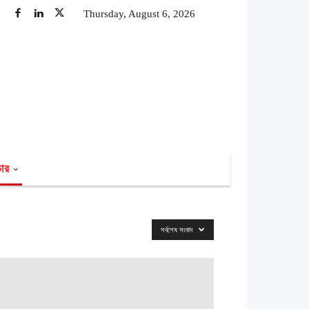
Thursday, August 6, 2026
চার
সর্বশেষ সংবাদ