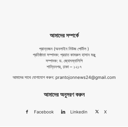
আমাদের সম্পর্কে
প্রান্তজন (অনলাইন নিউজ পোর্টাল )
প্রতিষ্ঠাতা সম্পাদক: প্রয়াত কামরুল হাসান মঞ্জু
সম্পাদক: ড. জ্যোৎস্নালিপি
শান্তিনগর, ঢাকা – ১২১৭
আমাদের সাথে যোগাযোগ করুন:
prantojonnews24@gmail.com
আমাদের অনুসরণ করুন
Facebook
Linkedin
X